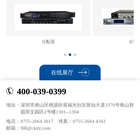
分配器
分割
在线展厅
400-039-0399
地址：
深圳市南山区桃源街道福光社区留仙大道3370号南山智
园崇文园区2号楼1301--1304
电话：
0755-2664 3017
传真：
0755-2664 4342
邮箱：
HR@ckdz.com