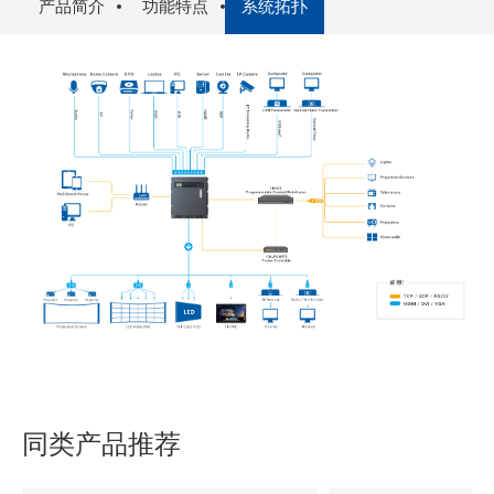
产品简介
功能特点
系统拓扑
同类产品推荐