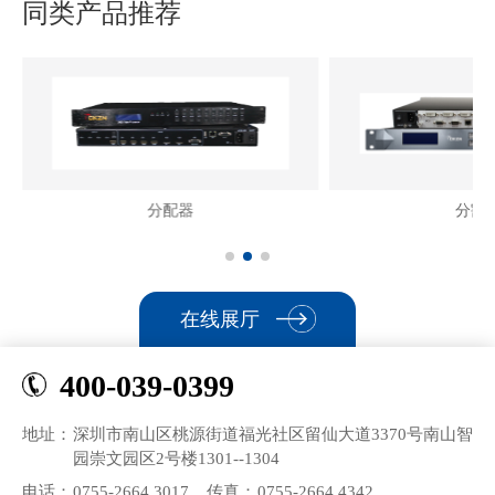
同类产品推荐
分配器
分割
在线展厅
400-039-0399
地址：
深圳市南山区桃源街道福光社区留仙大道3370号南山智
园崇文园区2号楼1301--1304
电话：
0755-2664 3017
传真：
0755-2664 4342