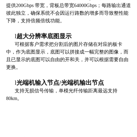
提供200Gbps 带宽，背板总带宽64000Gbps；每路输出通道
彼此独立，确保系统不会因运行路数的增多而导致整性能
下降，支持倍频倍线功能。
l
超大分辨率底图显示
可根据客户需求把分割后的图片存储在对应的板卡
中，作为底图显示，底图可以拼接成一幅完整的图像，而
且已显示的底图可以自由的开和关，并可以根据需要自由
更换。
l
光端机输入节点/光端机输出节点
支持无损信号传输，单模光纤传输距离最远支持
80km。