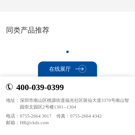
同类产品推荐
在线展厅
400-039-0399
地址：
深圳市南山区桃源街道福光社区留仙大道3370号南山智
园崇文园区2号楼1301--1304
电话：
0755-2664 3017
传真：
0755-2664 4342
邮箱：
HR@ckdz.com