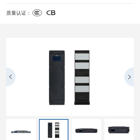
质量认证：