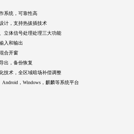
作系统，可靠性高
设计，支持热拔插技术
、立体信号处理处理三大功能
输入和输出
混合开窗
导出，备份恢复
化技术，全区域暗场补偿调整
，Android，Windows，麒麟等系统平台