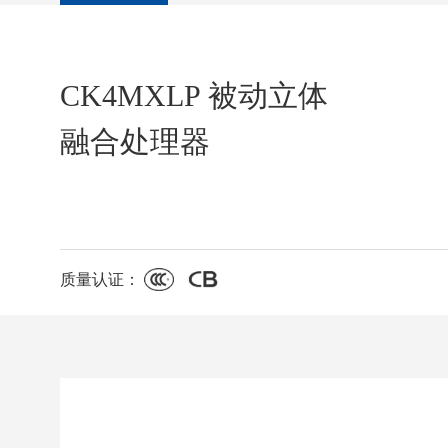
CK4MXLP 被动立体
融合处理器
质量认证：