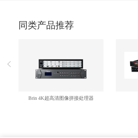
同类产品推荐
Brin 4K超高清图像拼接处理器