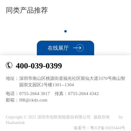
同类产品推荐
在线展厅
400-039-0399
地址：
深圳市南山区桃源街道福光社区留仙大道3370号南山智
园崇文园区2号楼1301--1304
电话：
0755-2664 3017
传真：
0755-2664 4342
邮箱：
HR@ckdz.com
Copyright © 2021 深圳市创凯智能股份有限公司
版权所有
by
Huahanlink
备案号：粤ICP备16033444号