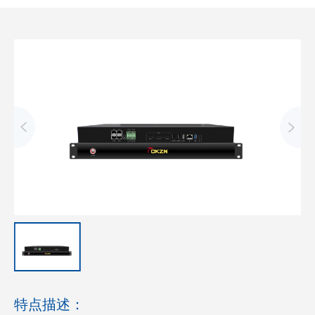
特点描述：