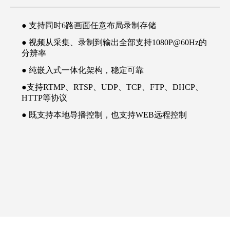
● 支持同时6路画面任意布局录制存储
● 视频从采集、录制到输出全部支持1080P@60Hz的
分辨率
● 纯嵌入式一体化架构，稳定可靠
●支持RTMP、RTSP、UDP、TCP、FTP、DHCP、
HTTP等协议
● 既支持本地导播控制，也支持WEB远程控制