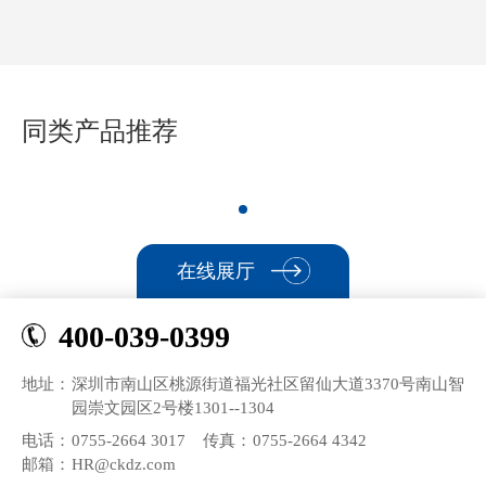
同类产品推荐
在线展厅
400-039-0399
地址：
深圳市南山区桃源街道福光社区留仙大道3370号南山智
园崇文园区2号楼1301--1304
电话：
0755-2664 3017
传真：
0755-2664 4342
邮箱：
HR@ckdz.com