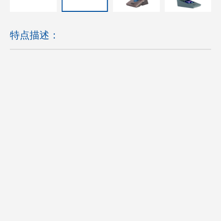
特点描述：