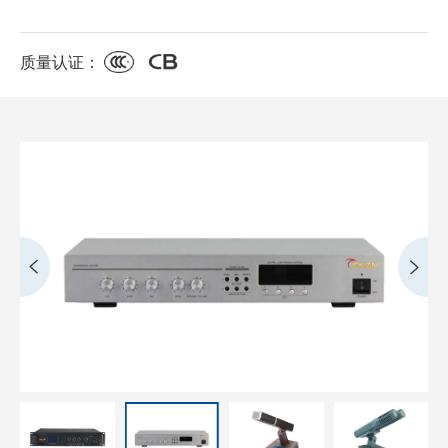
质量认证：