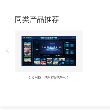
同类产品推荐
CKMIS可视化管控平台