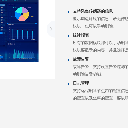
支持采集传感器的信息：
显示周边环境的信息，若无传
模块，也可以手动删除。
统计报表：
所有的数据模块都可以手动删
模块要显示的内容，并且选择
故障告警：
故障告警，支持设置告警过滤
动删除告警功能。
日志管理：
支持远程删除节点内的配置信
的配置以及坐席的配置，要以