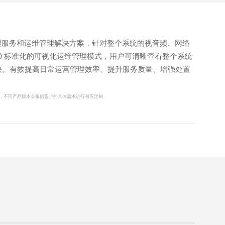
理服务和运维管理解决方案，针对整个系统的视音频、网络
立标准化的可视化运维管理模式，用户可清晰查看整个系统
块。有效提高日常运营管理效率、提升服务质量、增强处置
，不同产品版本会根据客户的具体需求进行相应定制。