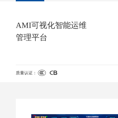
AMI可视化智能运维
管理平台
质量认证：