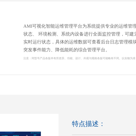
AMI可视化智能运维管理平台为系统提供专业的运维管
状态、 环境检测、系统内设备进行全面监控管理，可建
实时运行状态，具体的运维数据可查看后台日志管理模
突发事件能力、降低能耗的综合管理平台。
注意：
同型号产品各版本有所差异。功能、设计、外观与规格各版可能略有不同。以实物为准
特点描述：