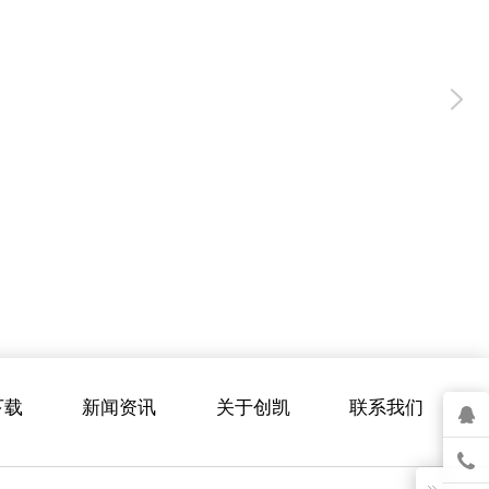
下载
新闻资讯
关于创凯
联系我们