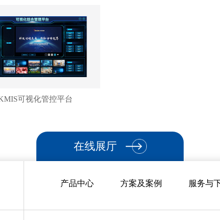
KMIS可视化管控平台
在线展厅
产品中心
方案及案例
服务与