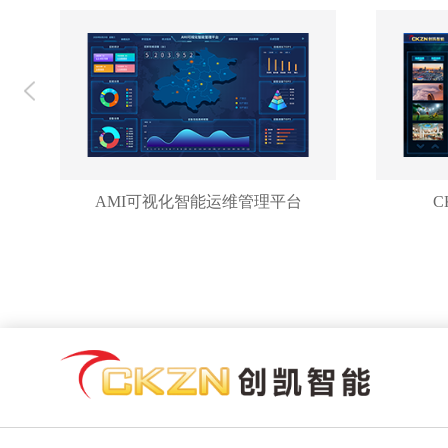
AMI可视化智能运维管理平台
C